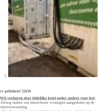
cv pelletketel 32kW
Wij verhuren deze tijdelijke ketel onder andere voor het:
-Droog stoken van nieuwbouw woningen aangesloten op de
vloerverwarming.