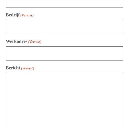
Bedrijf
(Vereist)
Werkadres
(Vereist)
Bericht
(Vereist)