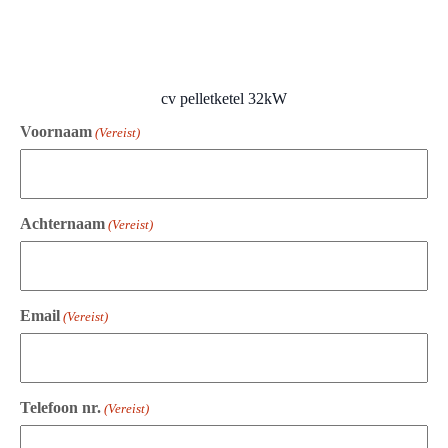
cv pelletketel 32kW
Voornaam
(Vereist)
Achternaam
(Vereist)
Email
(Vereist)
Telefoon nr.
(Vereist)