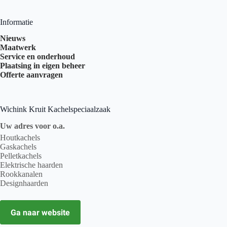
Informatie
Nieuws
Maatwerk
Service en onderhoud
Plaatsing in eigen beheer
Offerte aanvragen
Wichink Kruit Kachelspeciaalzaak
Uw adres voor o.a.
Houtkachels
Gaskachels
Pelletkachels
Elektrische haarden
Rookkanalen
Designhaarden
Ga naar website