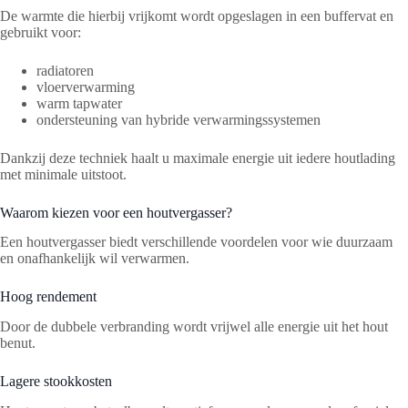
De warmte die hierbij vrijkomt wordt opgeslagen in een buffervat en
gebruikt voor:
radiatoren
vloerverwarming
warm tapwater
ondersteuning van hybride verwarmingssystemen
Dankzij deze techniek haalt u maximale energie uit iedere houtlading
met minimale uitstoot.
Waarom kiezen voor een houtvergasser?
Een houtvergasser biedt verschillende voordelen voor wie duurzaam
en onafhankelijk wil verwarmen.
Hoog rendement
Door de dubbele verbranding wordt vrijwel alle energie uit het hout
benut.
Lagere stookkosten