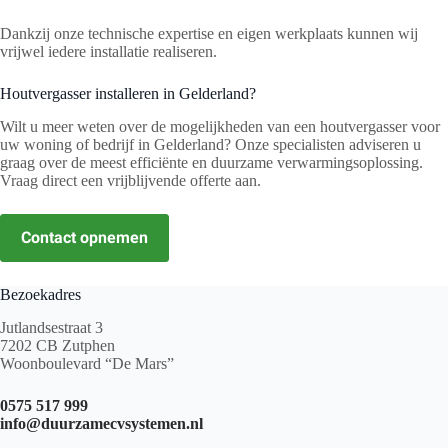
Dankzij onze technische expertise en eigen werkplaats kunnen wij
vrijwel iedere installatie realiseren.
Houtvergasser installeren in Gelderland?
Wilt u meer weten over de mogelijkheden van een houtvergasser voor
uw woning of bedrijf in Gelderland? Onze specialisten adviseren u
graag over de meest efficiënte en duurzame verwarmingsoplossing.
Vraag direct een vrijblijvende offerte aan.
Contact opnemen
Bezoekadres
Jutlandsestraat 3
7202 CB Zutphen
Woonboulevard “De Mars”
0575 517 999
info@duurzamecvsystemen.nl