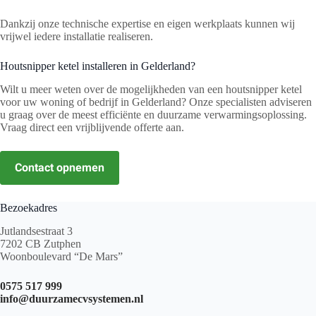
Dankzij onze technische expertise en eigen werkplaats kunnen wij
vrijwel iedere installatie realiseren.
Houtsnipper ketel installeren in Gelderland?
Wilt u meer weten over de mogelijkheden van een houtsnipper ketel
voor uw woning of bedrijf in Gelderland? Onze specialisten adviseren
u graag over de meest efficiënte en duurzame verwarmingsoplossing.
Vraag direct een vrijblijvende offerte aan.
Contact opnemen
Bezoekadres
Jutlandsestraat 3
7202 CB Zutphen
Woonboulevard “De Mars”
0575 517 999
info@duurzamecvsystemen.nl