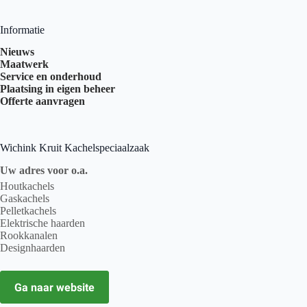
Informatie
Nieuws
Maatwerk
Service en onderhoud
Plaatsing in eigen beheer
Offerte aanvragen
Wichink Kruit Kachelspeciaalzaak
Uw adres voor o.a.
Houtkachels
Gaskachels
Pelletkachels
Elektrische haarden
Rookkanalen
Designhaarden
Ga naar website