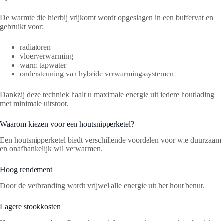
De warmte die hierbij vrijkomt wordt opgeslagen in een buffervat en
gebruikt voor:
radiatoren
vloerverwarming
warm tapwater
ondersteuning van hybride verwarmingssystemen
Dankzij deze techniek haalt u maximale energie uit iedere houtlading
met minimale uitstoot.
Waarom kiezen voor een houtsnipperketel?
Een houtsnipperketel biedt verschillende voordelen voor wie duurzaam
en onafhankelijk wil verwarmen.
Hoog rendement
Door de verbranding wordt vrijwel alle energie uit het hout benut.
Lagere stookkosten