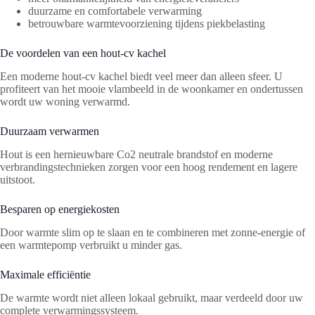
duurzame en comfortabele verwarming
betrouwbare warmtevoorziening tijdens piekbelasting
De voordelen van een hout-cv kachel
Een moderne hout-cv kachel biedt veel meer dan alleen sfeer. U
profiteert van het mooie vlambeeld in de woonkamer en ondertussen
wordt uw woning verwarmd.
Duurzaam verwarmen
Hout is een hernieuwbare Co2 neutrale brandstof en moderne
verbrandingstechnieken zorgen voor een hoog rendement en lagere
uitstoot.
Besparen op energiekosten
Door warmte slim op te slaan en te combineren met zonne-energie of
een warmtepomp verbruikt u minder gas.
Maximale efficiëntie
De warmte wordt niet alleen lokaal gebruikt, maar verdeeld door uw
complete verwarmingssysteem.