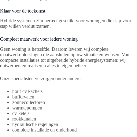
Klaar voor de toekomst
Hybride systemen zijn perfect geschikt voor woningen die stap voor
stap willen verduurzamen.
Compleet maatwerk voor iedere woning
Geen woning is hetzelfde. Daarom leveren wij complete
maatwerkoplossingen die aansluiten op uw situatie en wensen. Van
compacte installaties tot uitgebreide hybride energiesystemen: wij
ontwerpen en realiseren alles in eigen beheer.
Onze specialisten verzorgen onder andere:
hout-cv kachels
buffervaten
zonnecollectoren
warmtepompen
cv-ketels
rookkanalen
hydraulische regelingen
complete installatie en onderhoud